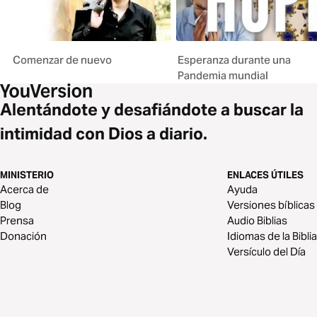
Comenzar de nuevo
Esperanza durante una
Pandemia mundial
Alentándote y desafiándote a buscar la
intimidad con Dios a diario.
MINISTERIO
ENLACES ÚTILES
Acerca de
Ayuda
Blog
Versiones bíblicas
Prensa
Audio Biblias
Donación
Idiomas de la Biblia
Versículo del Día