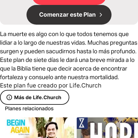
Comenzar este Plan
La muerte es algo con lo que todos tenemos que
lidiar a lo largo de nuestras vidas. Muchas preguntas
surgen y pueden sacudirnos hasta lo más profundo.
Este plan de siete días le dará una breve mirada a lo
que la Biblia tiene que decir acerca de encontrar
fortaleza y consuelo ante nuestra mortalidad.
Este plan fue creado por Life.Church
Más de Life.Church
Planes relacionados