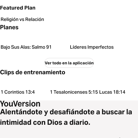
Featured Plan
Religión vs Relación
Planes
Bajo Sus Alas: Salmo 91
Líderes Imperfectos
Ver todo en la aplicación
Clips de entrenamiento
1 Corintios 13:4
1 Tesalonicenses 5:15
Lucas 18:14
Alentándote y desafiándote a buscar la
intimidad con Dios a diario.