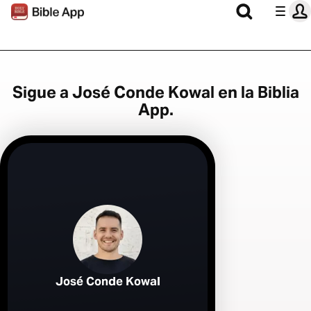
Sigue a José Conde Kowal en la Biblia
App.
José Conde Kowal