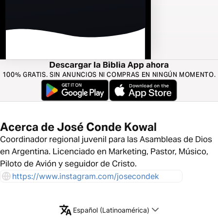
Descargar la Biblia App ahora
100% GRATIS. SIN ANUNCIOS NI COMPRAS EN NINGÚN MOMENTO.
Acerca de José Conde Kowal
Coordinador regional juvenil para las Asambleas de Dios
en Argentina. Licenciado en Marketing, Pastor, Músico,
Piloto de Avión y seguidor de Cristo.
https://www.instagram.com/josecondek
Español (Latinoamérica)