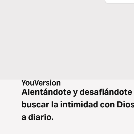
Alentándote y desafiándote
buscar la intimidad con Dio
a diario.