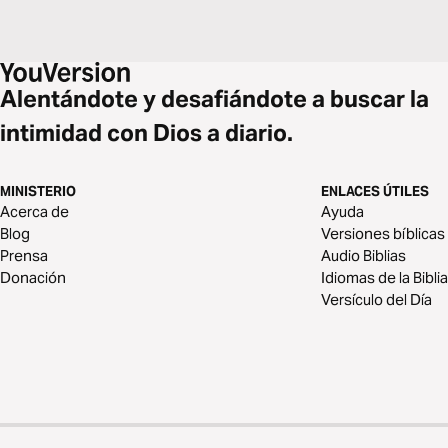
Alentándote y desafiándote a buscar la
intimidad con Dios a diario.
MINISTERIO
ENLACES ÚTILES
Acerca de
Ayuda
Blog
Versiones bíblicas
Prensa
Audio Biblias
Donación
Idiomas de la Biblia
Versículo del Día