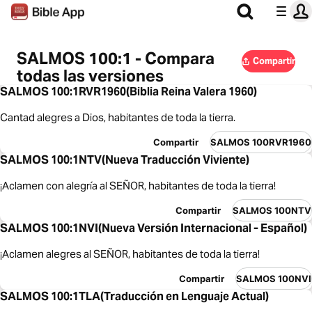
SALMOS 100:1 - Compara
Compartir
todas las versiones
SALMOS 100:1RVR1960(Biblia Reina Valera 1960)
Cantad alegres a Dios, habitantes de toda la tierra.
Compartir
SALMOS 100RVR1960
SALMOS 100:1NTV(Nueva Traducción Viviente)
¡Aclamen con alegría al SEÑOR, habitantes de toda la tierra!
Compartir
SALMOS 100NTV
SALMOS 100:1NVI(Nueva Versión Internacional - Español)
¡Aclamen alegres al SEÑOR, habitantes de toda la tierra!
Compartir
SALMOS 100NVI
SALMOS 100:1TLA(Traducción en Lenguaje Actual)