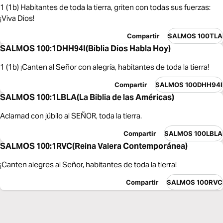
1 (1b) Habitantes de toda la tierra, griten con todas sus fuerzas:
¡Viva Dios!
Compartir
SALMOS 100TLA
SALMOS 100:1DHH94I(Biblia Dios Habla Hoy)
1 (1b) ¡Canten al Señor con alegría, habitantes de toda la tierra!
Compartir
SALMOS 100DHH94I
SALMOS 100:1LBLA(La Biblia de las Américas)
Aclamad con júbilo al SEÑOR, toda la tierra.
Compartir
SALMOS 100LBLA
SALMOS 100:1RVC(Reina Valera Contemporánea)
¡Canten alegres al Señor, habitantes de toda la tierra!
Compartir
SALMOS 100RVC