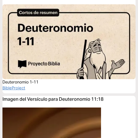
Deuteronomio 1-11
BibleProject
Imagen del Versículo para Deuteronomio 11:18