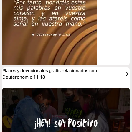
Planes y devocionales gratis relacionados con
Deuteronomio 11:18