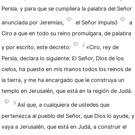
Persia, y para que se cumpliera la palabra del Señor
anunciada por Jeremías,
el Señor impulsó
a
Ciro a que en todo su reino promulgara, de palabra
2
y por escrito, este decreto:
«Ciro, rey de
Persia, declara lo siguiente: El Señor, Dios de los
cielos, ha puesto en mis manos todos los reinos de
la tierra, y me ha encargado que le construya un
templo en Jerusalén, que está en la región de Judá.
3
Así que, a cualquiera de ustedes que
pertenezca al pueblo del Señor, que Dios lo ayude, y
vaya a Jerusalén, que está en Judá, a construir el