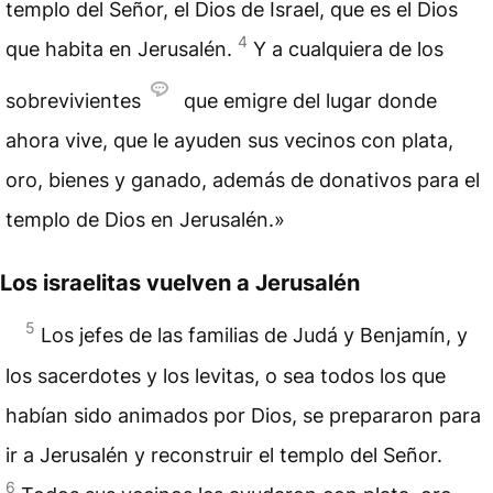
templo del Señor, el Dios de Israel, que es el Dios
4
que habita en Jerusalén.
Y a cualquiera de los
sobrevivientes
que emigre del lugar donde
ahora vive, que le ayuden sus vecinos con plata,
oro, bienes y ganado, además de donativos para el
templo de Dios en Jerusalén.»
Los israelitas vuelven a Jerusalén
5
Los jefes de las familias de Judá y Benjamín, y
los sacerdotes y los levitas, o sea todos los que
habían sido animados por Dios, se prepararon para
ir a Jerusalén y reconstruir el templo del Señor.
6