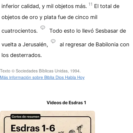
11
inferior calidad, y mil objetos más.
El total de
objetos de oro y plata fue de cinco mil
cuatrocientos.
Todo esto lo llevó Sesbasar de
vuelta a Jerusalén,
al regresar de Babilonia con
los desterrados.
Texto © Sociedades Bíblicas Unidas, 1994.
Más información sobre Biblia Dios Habla Hoy
Videos de Esdras 1