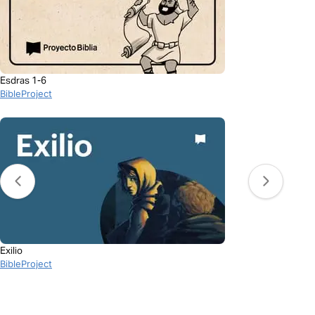
Esdras 1-6
BibleProject
Exilio
BibleProject