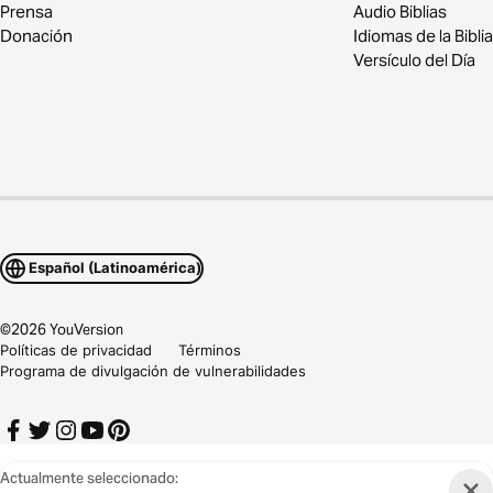
Prensa
Audio Biblias
Donación
Idiomas de la Biblia
Versículo del Día
Español (Latinoamérica)
©
2026
YouVersion
Políticas de privacidad
Términos
Programa de divulgación de vulnerabilidades
Actualmente seleccionado: