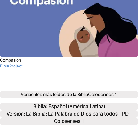
Compasión
BibleProject
Versículos más leídos de la Biblia
Colosenses 1
Biblia: 
Español (América Latina)
Versión: La Biblia: La Palabra de Dios para todos - PDT
Colosenses 1