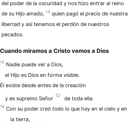
del poder de la oscuridad y nos hizo entrar al reino
14
de su Hijo amado,
quien pagó el precio de nuestra
libertad y así tenemos el perdón de nuestros
pecados.
Cuando miramos a Cristo vemos a Dios
15
Nadie puede ver a Dios,
el Hijo es Dios en forma visible.
Él existe desde antes de la creación
y es supremo Señor
de toda ella.
16
Con su poder creó todo lo que hay en el cielo y en
la tierra,