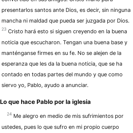
presentarlos santos ante Dios, es decir, sin ninguna
mancha ni maldad que pueda ser juzgada por Dios.
23
Cristo hará esto si siguen creyendo en la buena
noticia que escucharon. Tengan una buena base y
manténganse firmes en su fe. No se alejen de la
esperanza que les da la buena noticia, que se ha
contado en todas partes del mundo y que como
siervo yo, Pablo, ayudo a anunciar.
Lo que hace Pablo por la iglesia
24
Me alegro en medio de mis sufrimientos por
ustedes, pues lo que sufro en mi propio cuerpo