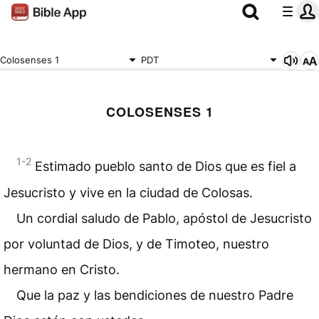
Colosenses 1
PDT
COLOSENSES 1
1-2
Estimado pueblo santo de Dios que es fiel a
Jesucristo y vive en la ciudad de Colosas.
Un cordial saludo de Pablo, apóstol de Jesucristo
por voluntad de Dios, y de Timoteo, nuestro
hermano en Cristo.
Que la paz y las bendiciones de nuestro Padre