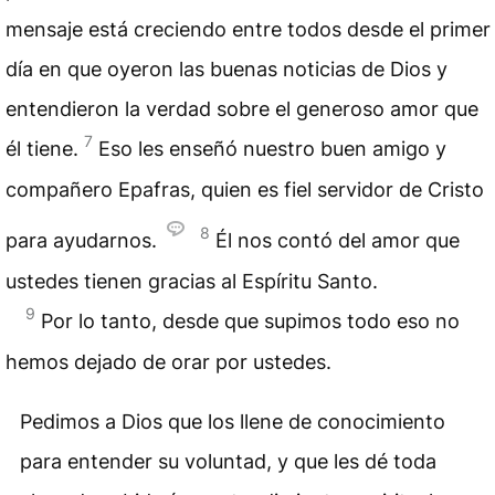
mensaje está creciendo entre todos desde el primer
día en que oyeron las buenas noticias de Dios y
entendieron la verdad sobre el generoso amor que
7
él tiene.
Eso les enseñó nuestro buen amigo y
compañero Epafras, quien es fiel servidor de Cristo
8
para ayudarnos.
Él nos contó del amor que
ustedes tienen gracias al Espíritu Santo.
9
Por lo tanto, desde que supimos todo eso no
hemos dejado de orar por ustedes.
Pedimos a Dios que los llene de conocimiento
para entender su voluntad, y que les dé toda