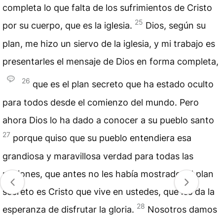
completa lo que falta de los sufrimientos de Cristo
25
por su cuerpo, que es la iglesia.
Dios, según su
plan, me hizo un siervo de la iglesia, y mi trabajo es
presentarles el mensaje de Dios en forma completa,
26
que es el plan secreto que ha estado oculto
para todos desde el comienzo del mundo. Pero
ahora Dios lo ha dado a conocer a su pueblo santo
27
porque quiso que su pueblo entendiera esa
grandiosa y maravillosa verdad para todas las
naciones, que antes no les había mostrado. El plan
secreto es Cristo que vive en ustedes, que les da la
28
esperanza de disfrutar la gloria.
Nosotros damos