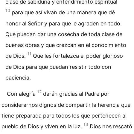
clase de sabiduría y entendimiento espiritual
10
para que así vivan de una manera que dé
honor al Señor y para que le agraden en todo.
Que puedan dar una cosecha de toda clase de
buenas obras y que crezcan en el conocimiento
11
de Dios.
Que les fortalezca el poder glorioso
de Dios para que puedan resistir todo con
paciencia.
12
Con alegría
darán gracias al Padre por
considerarnos dignos de compartir la herencia que
tiene preparada para todos los que pertenecen al
13
pueblo de Dios y viven en la luz.
Dios nos rescató