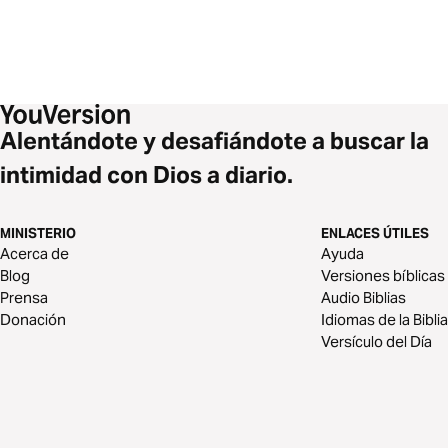
Alentándote y desafiándote a buscar la
intimidad con Dios a diario.
MINISTERIO
ENLACES ÚTILES
Acerca de
Ayuda
Blog
Versiones bíblicas
Prensa
Audio Biblias
Donación
Idiomas de la Biblia
Versículo del Día