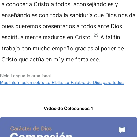
a conocer a Cristo a todos, aconsejándoles y
enseñándoles con toda la sabiduría que Dios nos da,
pues queremos presentarlos a todos ante Dios
29
espiritualmente maduros en Cristo.
A tal fin
trabajo con mucho empeño gracias al poder de
Cristo que actúa en mí y me fortalece.
Bible League International
Más información sobre La Biblia: La Palabra de Dios para todos
Video de Colosenses 1