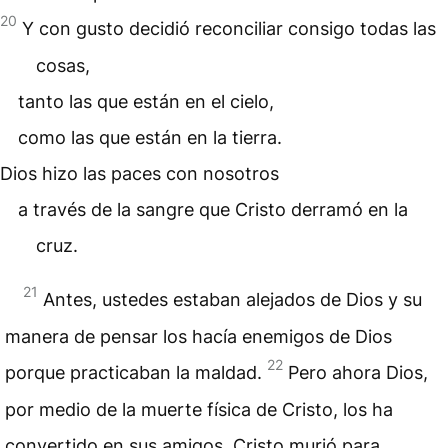
20
Y con gusto decidió reconciliar consigo todas las
cosas,
tanto las que están en el cielo,
como las que están en la tierra.
Dios hizo las paces con nosotros
a través de la sangre que Cristo derramó en la
cruz.
21
Antes, ustedes estaban alejados de Dios y su
manera de pensar los hacía enemigos de Dios
22
porque practicaban la maldad.
Pero ahora Dios,
por medio de la muerte física de Cristo, los ha
convertido en sus amigos. Cristo murió para