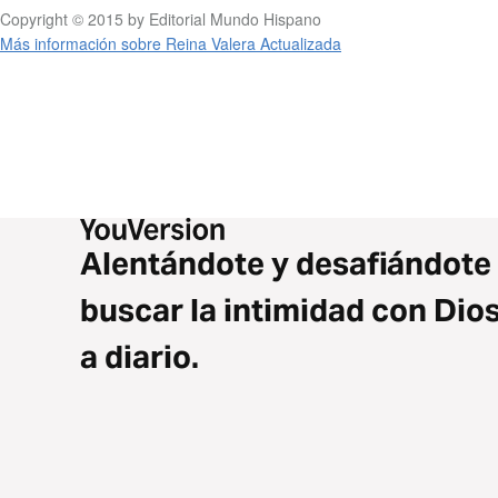
Copyright © 2015 by Editorial Mundo Hispano
Más información sobre Reina Valera Actualizada
Alentándote y desafiándote
buscar la intimidad con Dio
a diario.