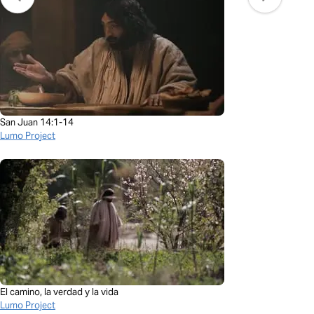
San Juan 14:1-14
Lumo Project
El camino, la verdad y la vida
Lumo Project