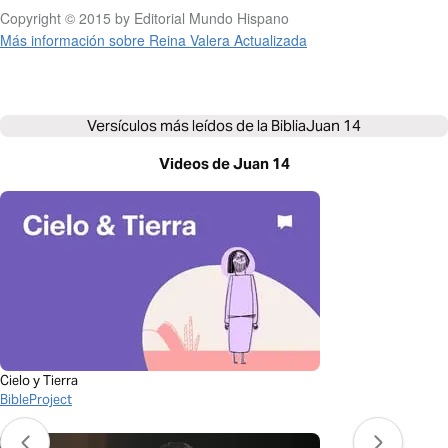
Copyright © 2015 by Editorial Mundo Hispano
Más información sobre Reina Valera Actualizada
Versículos más leídos de la Biblia
Juan 14
Videos de Juan 14
Cielo y Tierra
BibleProject