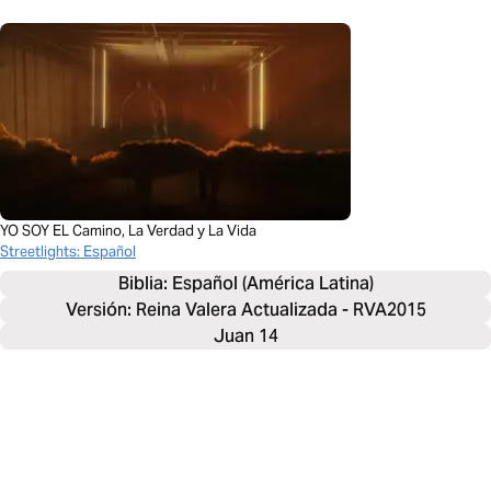
YO SOY EL Camino, La Verdad y La Vida
Streetlights: Español
Biblia: 
Español (América Latina)
Versión: Reina Valera Actualizada - RVA2015
Juan 14