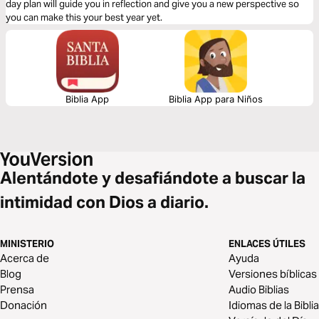
day plan will guide you in reflection and give you a new perspective so
you can make this your best year yet.
Biblia App
Biblia App para Niños
Alentándote y desafiándote a buscar la
intimidad con Dios a diario.
MINISTERIO
ENLACES ÚTILES
Acerca de
Ayuda
Blog
Versiones bíblicas
Prensa
Audio Biblias
Donación
Idiomas de la Biblia