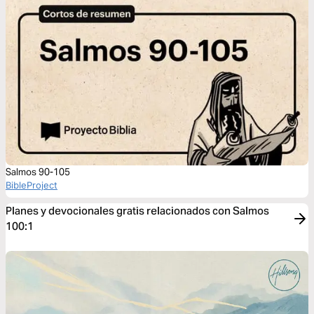
Salmos 90-105
BibleProject
Planes y devocionales gratis relacionados con Salmos
100:1