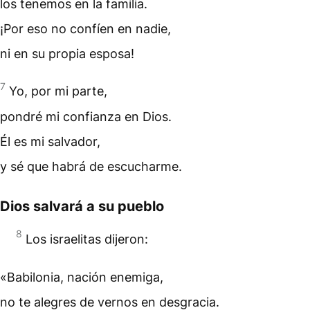
los tenemos en la familia.
¡Por eso no confíen en nadie,
ni en su propia esposa!
7
Yo, por mi parte,
pondré mi confianza en Dios.
Él es mi salvador,
y sé que habrá de escucharme.
Dios salvará a su pueblo
8
Los israelitas dijeron:
«Babilonia, nación enemiga,
no te alegres de vernos en desgracia.