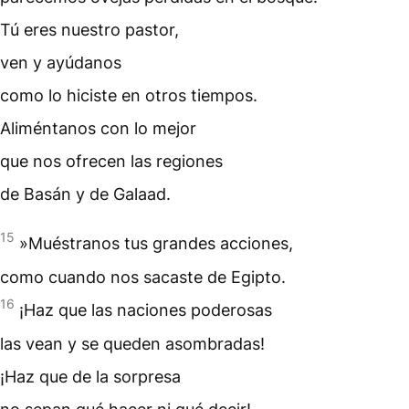
Tú eres nuestro pastor,
ven y ayúdanos
como lo hiciste en otros tiempos.
Aliméntanos con lo mejor
que nos ofrecen las regiones
de Basán y de Galaad.
15
»Muéstranos tus grandes acciones,
como cuando nos sacaste de Egipto.
16
¡Haz que las naciones poderosas
las vean y se queden asombradas!
¡Haz que de la sorpresa