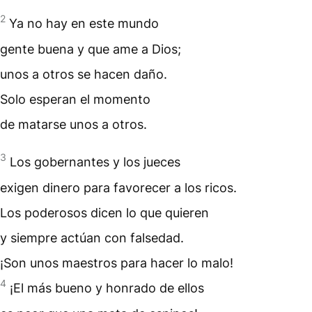
2
Ya no hay en este mundo
gente buena y que ame a Dios;
unos a otros se hacen daño.
Solo esperan el momento
de matarse unos a otros.
3
Los gobernantes y los jueces
exigen dinero para favorecer a los ricos.
Los poderosos dicen lo que quieren
y siempre actúan con falsedad.
¡Son unos maestros para hacer lo malo!
4
¡El más bueno y honrado de ellos