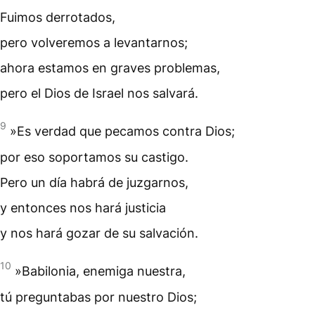
Fuimos derrotados,
pero volveremos a levantarnos;
ahora estamos en graves problemas,
pero el Dios de Israel nos salvará.
9
»Es verdad que
pecamos
contra Dios;
por eso soportamos su castigo.
Pero un día habrá de juzgarnos,
y entonces nos hará justicia
y nos hará gozar de su salvación.
10
»Babilonia, enemiga nuestra,
tú preguntabas por nuestro Dios;