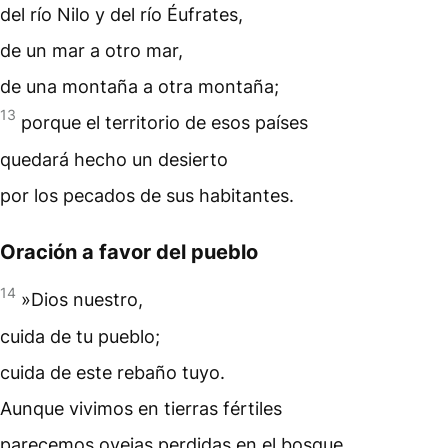
del río Nilo y del río Éufrates,
de un mar a otro mar,
de una montaña a otra montaña;
13
porque el territorio de esos países
quedará hecho un desierto
por los pecados de sus habitantes.
Oración a favor del pueblo
14
»Dios nuestro,
cuida de tu pueblo;
cuida de este rebaño tuyo.
Aunque vivimos en tierras fértiles
parecemos ovejas perdidas en el bosque.