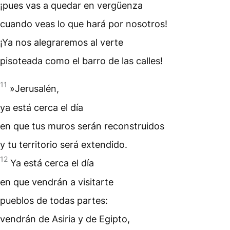
¡pues vas a quedar en vergüenza
cuando veas lo que hará por nosotros!
¡Ya nos alegraremos al verte
pisoteada como el barro de las calles!
11
»Jerusalén,
ya está cerca el día
en que tus muros serán reconstruidos
y tu territorio será extendido.
12
Ya está cerca el día
en que vendrán a visitarte
pueblos de todas partes:
vendrán de Asiria y de Egipto,