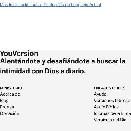
Más información sobre Traducción en Lenguaje Actual
Alentándote y desafiándote a buscar la
intimidad con Dios a diario.
MINISTERIO
ENLACES ÚTILES
Acerca de
Ayuda
Blog
Versiones bíblicas
Prensa
Audio Biblias
Donación
Idiomas de la Biblia
Versículo del Día