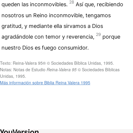
28
queden las inconmovibles.
Así que, recibiendo
nosotros un Reino inconmovible, tengamos
gratitud, y mediante ella sirvamos a Dios
29
agradándole con temor y reverencia,
porque
nuestro Dios es fuego consumidor.
Texto: Reina-Valera 95® © Sociedades Bíblica Unidas, 1995.
Notas: Notas de Estudio
Reina-Valera 95
© Sociedades Bíblicas
Unidas, 1995.
Más información sobre Biblia Reina Valera 1995