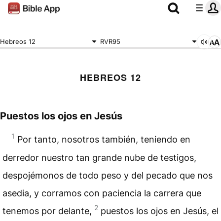
Hebreos 12
RVR95
HEBREOS 12
Puestos los ojos en Jesús
1
Por tanto, nosotros también, teniendo en
derredor nuestro tan grande nube de testigos,
despojémonos de todo peso y del pecado que nos
asedia, y corramos con paciencia la carrera que
2
tenemos por delante,
puestos los ojos en Jesús, el