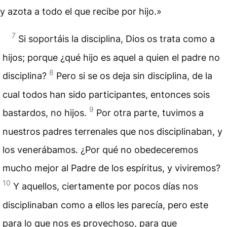
y azota a todo el que recibe por hijo.»
7
Si soportáis la disciplina, Dios os trata como a
hijos; porque ¿qué hijo es aquel a quien el padre no
8
disciplina?
Pero si se os deja sin disciplina, de la
cual todos han sido participantes, entonces sois
9
bastardos, no hijos.
Por otra parte, tuvimos a
nuestros padres terrenales que nos disciplinaban, y
los venerábamos. ¿Por qué no obedeceremos
mucho mejor al Padre de los espíritus, y viviremos?
10
Y aquellos, ciertamente por pocos días nos
disciplinaban como a ellos les parecía, pero este
para lo que nos es provechoso, para que