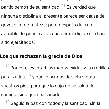
11
participemos de su santidad.
Es verdad que
ninguna disciplina al presente parece ser causa de
gozo, sino de tristeza; pero después da fruto
apacible de justicia a los que por medio de ella han
sido ejercitados.
Los que rechazan la gracia de Dios
12
Por eso, levantad las manos caídas y las rodillas
13
paralizadas,
y haced sendas derechas para
vuestros pies, para que lo cojo no se salga del
camino, sino que sea sanado.
14
Seguid la paz con todos y la santidad, sin la