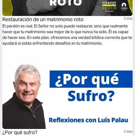
Restauración de un matrimonio roto
3 dias
El perdón es real. El Señor no solo puede restaurar, sino que realmente
hacer que tu matrimonio sea mejor de lo que nunca ha sido. Él es capaz
de hacer eso. En este plan, ofrecemos una verdad bíblica correcta que te
ayudará si estás enfrentando desafíos en tu matrimonio.
¿Por qué sufro?
3 dias