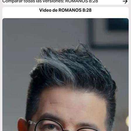
Comparar todas las versiones
:
ROMANOS 8:28
Video de ROMANOS 8:28