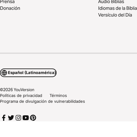
Prensa
Audio Biblias
Donación
Idiomas de la Biblia
Versículo del Día
Español (Latinoamérica)
©
2026
YouVersion
Políticas de privacidad
Términos
Programa de divulgación de vulnerabilidades