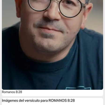
Romanos 8:28
Imágenes del versículo para ROMANOS 8:28