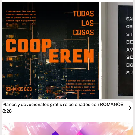
Planes y devocionales gratis relacionados con ROMANOS
8:28