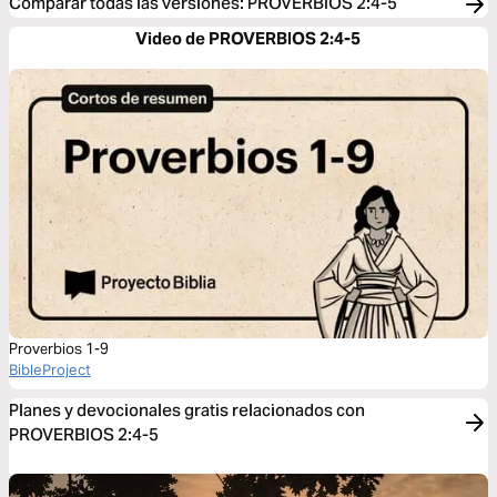
Comparar todas las versiones
:
PROVERBIOS 2:4-5
Video de PROVERBIOS 2:4-5
Proverbios 1-9
BibleProject
Planes y devocionales gratis relacionados con
PROVERBIOS 2:4-5