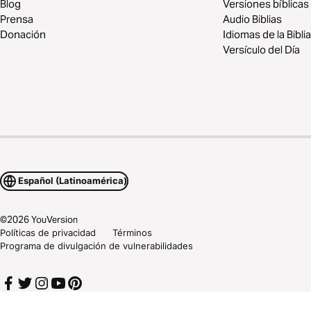
Blog
Versiones bíblicas
Prensa
Audio Biblias
Donación
Idiomas de la Biblia
Versículo del Día
Español (Latinoamérica)
©
2026
YouVersion
Políticas de privacidad
Términos
Programa de divulgación de vulnerabilidades