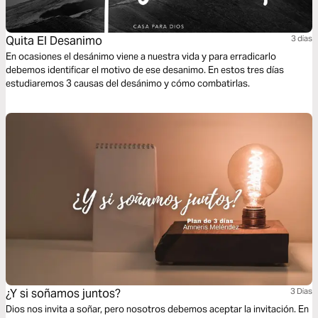
Quita El Desanimo
3 dias
En ocasiones el desánimo viene a nuestra vida y para erradicarlo
debemos identificar el motivo de ese desanimo. En estos tres días
estudiaremos 3 causas del desánimo y cómo combatirlas.
¿Y si soñamos juntos?
3 Dias
Dios nos invita a soñar, pero nosotros debemos aceptar la invitación. En