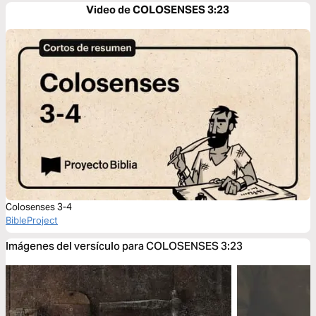
Video de COLOSENSES 3:23
Colosenses 3-4
BibleProject
Imágenes del versículo para COLOSENSES 3:23