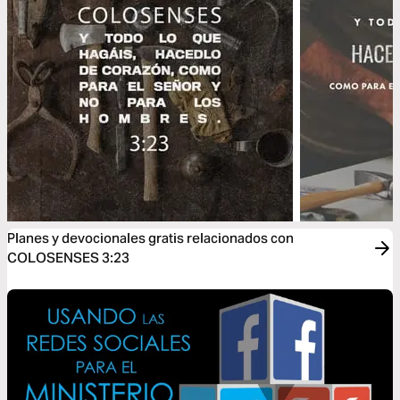
Planes y devocionales gratis relacionados con
COLOSENSES 3:23