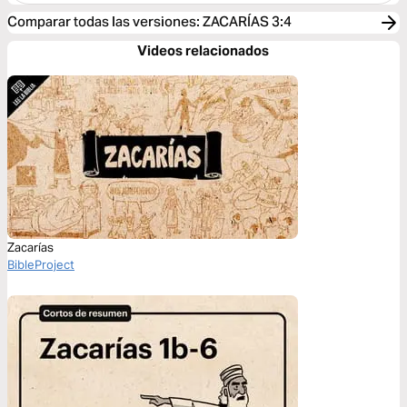
Comparar todas las versiones
:
ZACARÍAS 3:4
Videos relacionados
Zacarías
BibleProject