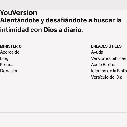
Alentándote y desafiándote a buscar la
intimidad con Dios a diario.
MINISTERIO
ENLACES ÚTILES
Acerca de
Ayuda
Blog
Versiones bíblicas
Prensa
Audio Biblias
Donación
Idiomas de la Biblia
Versículo del Día