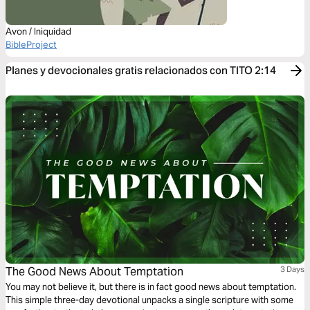
Avon / Iniquidad
BibleProject
Planes y devocionales gratis relacionados con TITO 2:14
The Good News About Temptation
3 Days
You may not believe it, but there is in fact good news about temptation.
This simple three-day devotional unpacks a single scripture with some