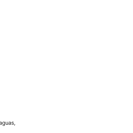
 aguas,