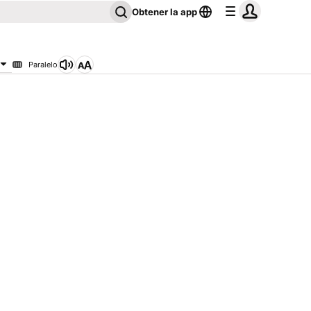
Obtener la app
Paralelo