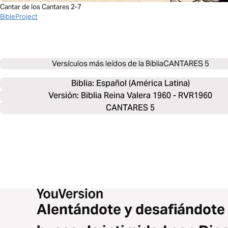
Cantar de los Cantares 2-7
BibleProject
Versículos más leídos de la Biblia
CANTARES 5
Biblia: 
Español (América Latina)
Versión: Biblia Reina Valera 1960 - RVR1960
CANTARES 5
Alentándote y desafiándote