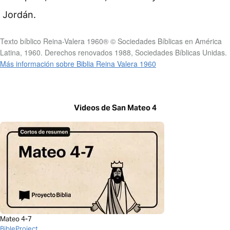
Jordán.
Texto bíblico Reina-Valera 1960® © Sociedades Bíblicas en América
Latina, 1960. Derechos renovados 1988, Sociedades Bíblicas Unidas.
Más información sobre Biblia Reina Valera 1960
Videos de San Mateo 4
Mateo 4-7
BibleProject