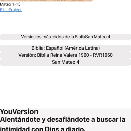
Mateo 1-13
BibleProject
Versículos más leídos de la Biblia
San Mateo 4
Biblia: 
Español (América Latina)
Versión: Biblia Reina Valera 1960 - RVR1960
San Mateo 4
Alentándote y desafiándote a buscar la
intimidad con Dios a diario.