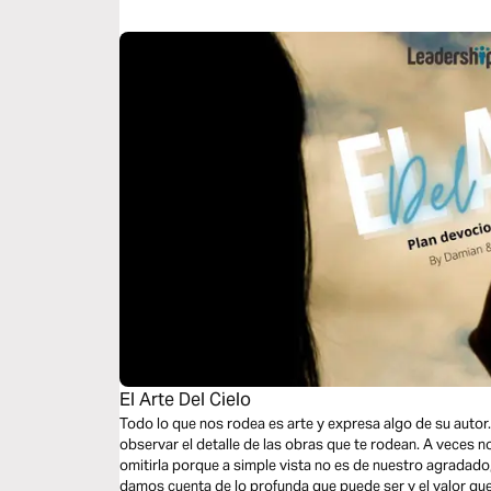
El Arte Del Cielo
Todo lo que nos rodea es arte y expresa algo de su autor
observar el detalle de las obras que te rodean. A veces 
omitirla porque a simple vista no es de nuestro agradad
damos cuenta de lo profunda que puede ser y el valor que