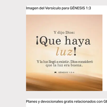
Imagen del Versículo para GÉNESIS 1:3
Planes y devocionales gratis relacionados con 