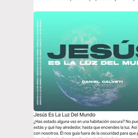
Jesús Es La Luz Del Mundo
¿Has estado alguna vez en una habitación oscura? No p
estás y qué hay alrededor, hasta que enciendes la luz. A
con nosotros. Él nos guía fuera de la oscuridad para que 