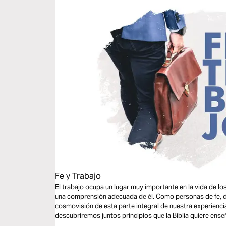
Fe y Trabajo
El trabajo ocupa un lugar muy importante en la vida de 
una comprensión adecuada de él. Como personas de fe, 
cosmovisión de esta parte integral de nuestra experienci
descubriremos juntos principios que la Biblia quiere enseñ