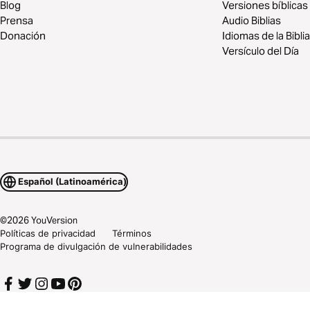
Blog
Versiones bíblicas
Prensa
Audio Biblias
Donación
Idiomas de la Biblia
Versículo del Día
Español (Latinoamérica)
©
2026
YouVersion
Políticas de privacidad
Términos
Programa de divulgación de vulnerabilidades