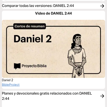
Comparar todas las versiones
:
DANIEL 2:44
Video de DANIEL 2:44
Daniel 2
BibleProject
Planes y devocionales gratis relacionados con DANIEL
2:44