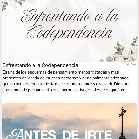
Enfrentando a la Codependencia
4 Dias
Es una de los esquemas de pensamiento menos tratadas y mas
presentes en la vida de muchas personas y principalmente cristianos
que no han podido interiorizar el verdadero amor y gracia de Dios por
esquemas de pensamiento que fueron cultivados desde pequeños.