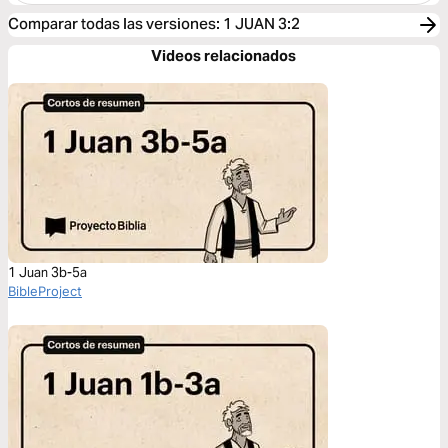
Comparar todas las versiones
:
1 JUAN 3:2
Videos relacionados
1 Juan 3b-5a
BibleProject