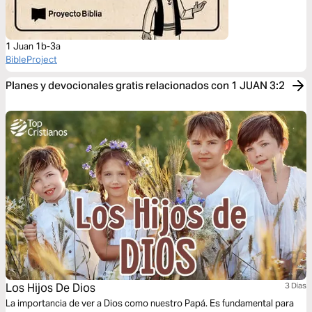
1 Juan 1b-3a
BibleProject
Planes y devocionales gratis relacionados con 1 JUAN 3:2
Los Hijos De Dios
3 Dias
La importancia de ver a Dios como nuestro Papá. Es fundamental para