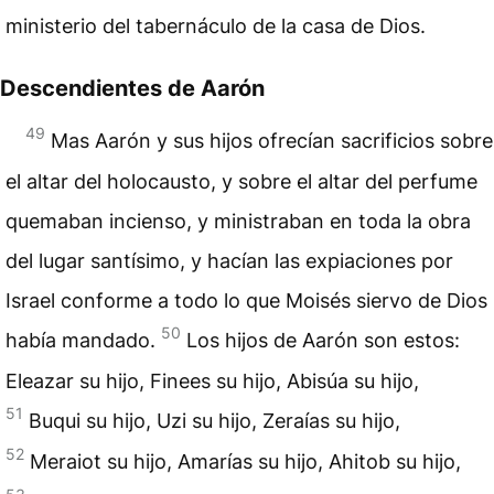
ministerio del tabernáculo de la casa de Dios.
Descendientes de Aarón
49
Mas Aarón y sus hijos ofrecían sacrificios sobre
el altar del holocausto, y sobre el altar del perfume
quemaban incienso, y ministraban en toda la obra
del lugar santísimo, y hacían las expiaciones por
Israel conforme a todo lo que Moisés siervo de Dios
50
había mandado.
Los hijos de Aarón son estos:
Eleazar su hijo, Finees su hijo, Abisúa su hijo,
51
Buqui su hijo, Uzi su hijo, Zeraías su hijo,
52
Meraiot su hijo, Amarías su hijo, Ahitob su hijo,