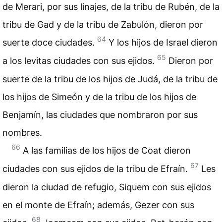
de Merari, por sus linajes, de la tribu de Rubén, de la
tribu de Gad y de la tribu de Zabulón, dieron por
64
suerte doce ciudades.
Y los hijos de Israel dieron
65
a los levitas ciudades con sus ejidos.
Dieron por
suerte de la tribu de los hijos de Judá, de la tribu de
los hijos de Simeón y de la tribu de los hijos de
Benjamín, las ciudades que nombraron por sus
nombres.
66
A las familias de los hijos de Coat dieron
67
ciudades con sus ejidos de la tribu de Efraín.
Les
dieron la ciudad de refugio, Siquem con sus ejidos
en el monte de Efraín; además, Gezer con sus
68