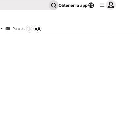
Obtener la app
Paralelo