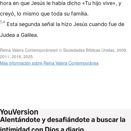
hora en que Jesús le había dicho «Tu hijo vive», y
creyó, lo mismo que toda su familia.
54
Esta segunda señal la hizo Jesús cuando fue de
Judea a Galilea.
Reina Valera Contemporánea® © Sociedades Bíblicas Unidas, 2009,
2011, 2018, 2025.
Más información sobre Reina Valera Contemporánea
Alentándote y desafiándote a buscar la
intimidad con Dios a diario.