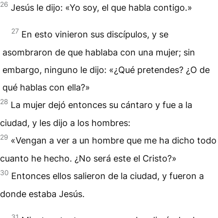
26
Jesús le dijo: «Yo soy, el que habla contigo.»
27
En esto vinieron sus discípulos, y se
asombraron de que hablaba con una mujer; sin
embargo, ninguno le dijo: «¿Qué pretendes? ¿O de
qué hablas con ella?»
28
La mujer dejó entonces su cántaro y fue a la
ciudad, y les dijo a los hombres:
29
«Vengan a ver a un hombre que me ha dicho todo
cuanto he hecho. ¿No será este el Cristo?»
30
Entonces ellos salieron de la ciudad, y fueron a
donde estaba Jesús.
31