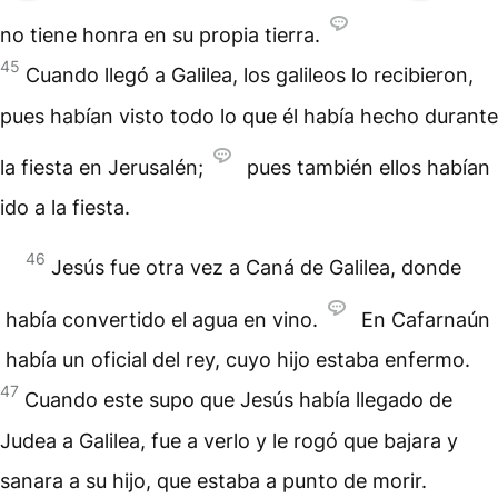
no tiene honra en su propia tierra.
45
Cuando llegó a Galilea, los galileos lo recibieron,
pues habían visto todo lo que él había hecho durante
la fiesta en Jerusalén;
pues también ellos habían
ido a la fiesta.
46
Jesús fue otra vez a Caná de Galilea, donde
había convertido el agua en vino.
En Cafarnaún
había un oficial del rey, cuyo hijo estaba enfermo.
47
Cuando este supo que Jesús había llegado de
Judea a Galilea, fue a verlo y le rogó que bajara y
sanara a su hijo, que estaba a punto de morir.