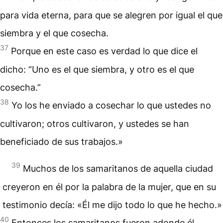
para vida eterna, para que se alegren por igual el que
siembra y el que cosecha.
37
Porque en este caso es verdad lo que dice el
dicho: “Uno es el que siembra, y otro es el que
cosecha.”
38
Yo los he enviado a cosechar lo que ustedes no
cultivaron; otros cultivaron, y ustedes se han
beneficiado de sus trabajos.»
39
Muchos de los samaritanos de aquella ciudad
creyeron en él por la palabra de la mujer, que en su
testimonio decía: «Él me dijo todo lo que he hecho.»
40
Entonces los samaritanos fueron adonde él