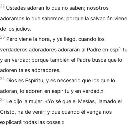
22
Ustedes adoran lo que no saben; nosotros
adoramos lo que sabemos; porque la salvación viene
de los judíos.
23
Pero viene la hora, y ya llegó, cuando los
verdaderos adoradores adorarán al Padre en espíritu
y en verdad; porque también el Padre busca que lo
adoren tales adoradores.
24
Dios es Espíritu; y es necesario que los que lo
adoran, lo adoren en espíritu y en verdad.»
25
Le dijo la mujer: «Yo sé que el Mesías, llamado el
Cristo, ha de venir; y que cuando él venga nos
explicará todas las cosas.»