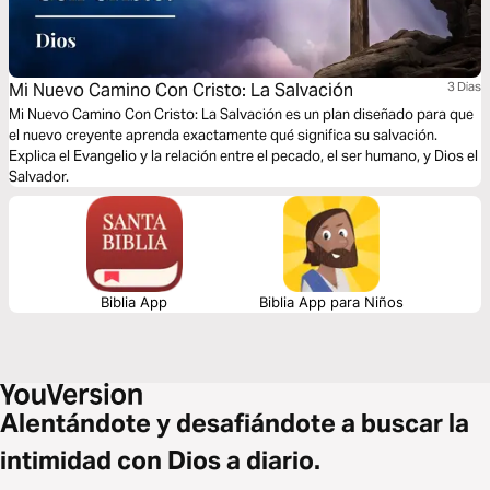
Mi Nuevo Camino Con Cristo: La Salvación
3 Dias
Mi Nuevo Camino Con Cristo: La Salvación es un plan diseñado para que
el nuevo creyente aprenda exactamente qué significa su salvación.
Explica el Evangelio y la relación entre el pecado, el ser humano, y Dios el
Salvador.
Biblia App
Biblia App para Niños
Alentándote y desafiándote a buscar la
intimidad con Dios a diario.