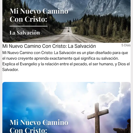
Mi Nuevo Camino Con Cristo: La Salvación
5 Dias
Mi Nuevo Camino con Cristo: La Salvación es un plan diseñado para que
el nuevo creyente aprenda exactamente qué significa su salvación.
Explica el Evangelio y la relación entre el pecado, el ser humano, y Dios el
Salvador.