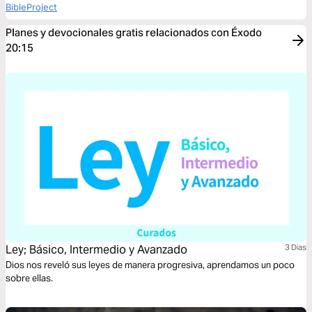
BibleProject
Planes y devocionales gratis relacionados con Éxodo
20:15
Ley; Básico, Intermedio y Avanzado
3 Dias
Dios nos reveló sus leyes de manera progresiva, aprendamos un poco
sobre ellas.