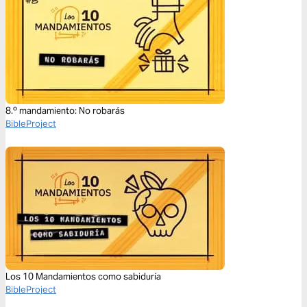
8.º mandamiento: No robarás
BibleProject
Los 10 Mandamientos como sabiduría
BibleProject