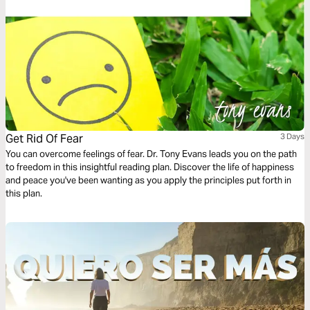
Get Rid Of Fear
3 Days
You can overcome feelings of fear. Dr. Tony Evans leads you on the path
to freedom in this insightful reading plan. Discover the life of happiness
and peace you've been wanting as you apply the principles put forth in
this plan.