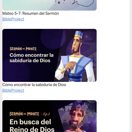
Mateo 5-7: Resumen del Sermón
BibleProject
Cómo encontrar la sabiduría de Dios
BibleProject