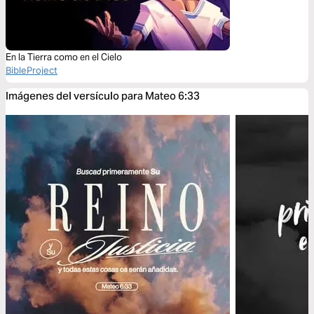
En la Tierra como en el Cielo
BibleProject
Imágenes del versículo para Mateo 6:33