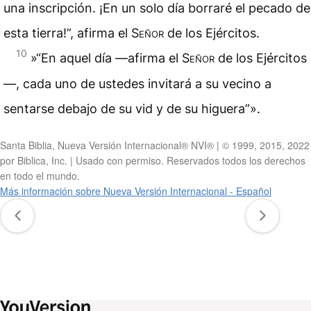
una inscripción. ¡En un solo día borraré el pecado de
esta tierra!”, afirma el
Señor
de los Ejércitos.
10
»“En aquel día —afirma el
Señor
de los Ejércitos
—, cada uno de ustedes invitará a su vecino a
sentarse debajo de su vid y de su higuera”».
Santa Biblia, Nueva Versión Internacional® NVI® | © 1999, 2015, 2022
por Biblica, Inc. | Usado con permiso. Reservados todos los derechos
en todo el mundo.
Más información sobre Nueva Versión Internacional - Español