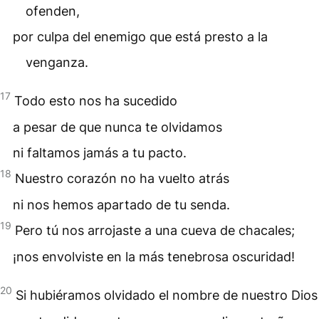
ofenden,
por culpa del enemigo que está presto a la
venganza.
17
Todo esto nos ha sucedido
a pesar de que nunca te olvidamos
ni faltamos jamás a tu
pacto
.
18
Nuestro corazón no ha vuelto atrás
ni nos hemos apartado de tu senda.
19
Pero tú nos arrojaste a una cueva de chacales;
¡nos envolviste en la más tenebrosa oscuridad!
20
Si hubiéramos olvidado el nombre de nuestro Dios