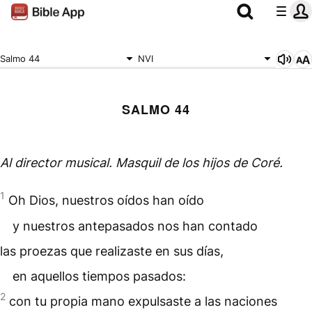
Salmo 44
NVI
SALMO 44
Al director musical.
Masquil
de los hijos de Coré.
1
Oh Dios, nuestros oídos han oído
y nuestros antepasados nos han contado
las proezas que realizaste en sus días,
en aquellos tiempos pasados:
2
con tu propia mano expulsaste a las naciones