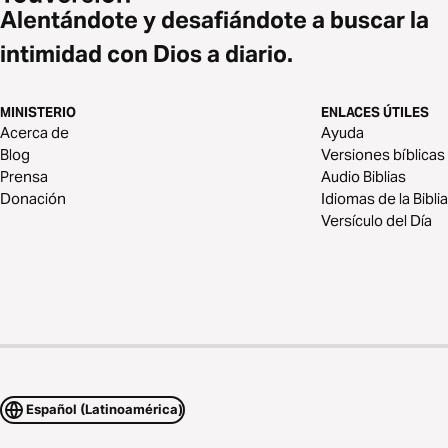
Alentándote y desafiándote a buscar la
intimidad con Dios a diario.
MINISTERIO
ENLACES ÚTILES
Acerca de
Ayuda
Blog
Versiones bíblicas
Prensa
Audio Biblias
Donación
Idiomas de la Biblia
Versículo del Día
Español (Latinoamérica)