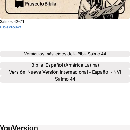
Salmos 42-71
BibleProject
Versículos más leídos de la Biblia
Salmo 44
Biblia: 
Español (América Latina)
Versión: Nueva Versión Internacional - Español - NVI
Salmo 44