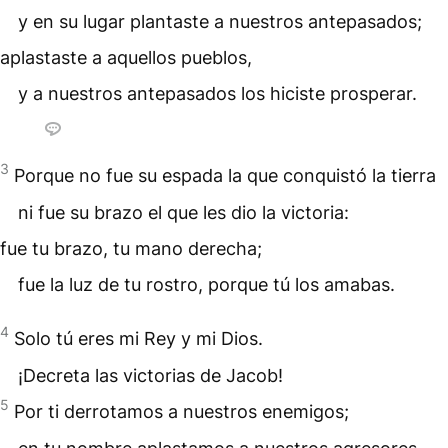
y en su lugar plantaste a nuestros antepasados;
aplastaste a aquellos pueblos,
y a nuestros antepasados los hiciste prosperar.
3
Porque no fue su espada la que conquistó la tierra
ni fue su brazo el que les dio la victoria:
fue tu brazo, tu mano derecha;
fue la luz de tu rostro, porque tú los amabas.
4
Solo tú eres mi Rey y mi Dios.
¡Decreta las
victorias
de Jacob!
5
Por ti derrotamos a nuestros enemigos;