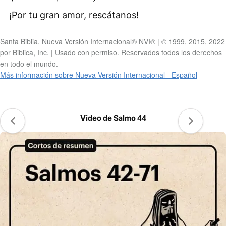
¡Por tu gran amor, rescátanos!
Santa Biblia, Nueva Versión Internacional® NVI® | © 1999, 2015, 2022
por Biblica, Inc. | Usado con permiso. Reservados todos los derechos
en todo el mundo.
Más información sobre Nueva Versión Internacional - Español
Video de Salmo 44