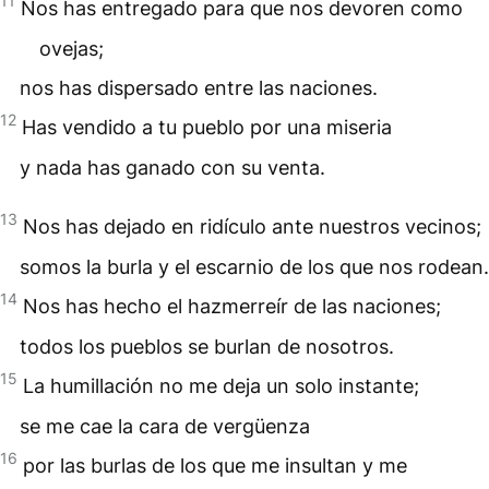
11
Nos has entregado para que nos devoren como
ovejas;
nos has dispersado entre las naciones.
12
Has vendido a tu pueblo por una miseria
y nada has ganado con su venta.
13
Nos has dejado en ridículo ante nuestros vecinos;
somos la burla y el escarnio de los que nos rodean.
14
Nos has hecho el hazmerreír de las naciones;
todos los pueblos se burlan de nosotros.
15
La humillación no me deja un solo instante;
se me cae la cara de vergüenza
16
por las burlas de los que me insultan y me