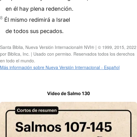
en él hay plena redención.
8
Él mismo redimirá a Israel
de todos sus pecados.
Santa Biblia, Nueva Versión Internacional® NVI® | © 1999, 2015, 2022
por Biblica, Inc. | Usado con permiso. Reservados todos los derechos
en todo el mundo.
Más información sobre Nueva Versión Internacional - Español
Video de Salmo 130