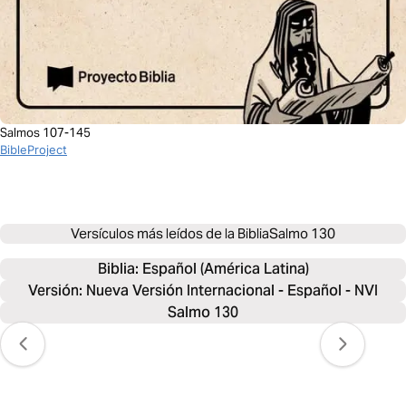
Salmos 107-145
BibleProject
Versículos más leídos de la Biblia
Salmo 130
Biblia: 
Español (América Latina)
Versión: Nueva Versión Internacional - Español - NVI
Salmo 130