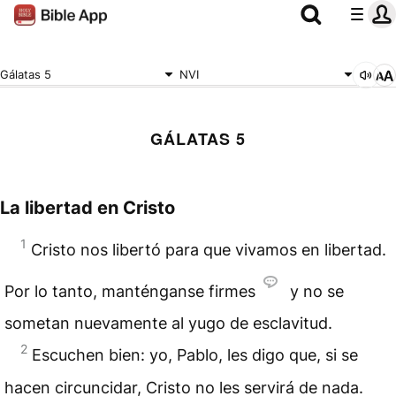
Gálatas 5
NVI
GÁLATAS 5
La libertad en Cristo
1
Cristo nos libertó para que vivamos en libertad.
Por lo tanto, manténganse firmes
y no se
sometan nuevamente al yugo de esclavitud.
2
Escuchen bien: yo, Pablo, les digo que, si se
hacen circuncidar, Cristo no les servirá de nada.