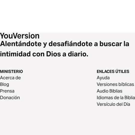
Alentándote y desafiándote a buscar la
intimidad con Dios a diario.
MINISTERIO
ENLACES ÚTILES
Acerca de
Ayuda
Blog
Versiones bíblicas
Prensa
Audio Biblias
Donación
Idiomas de la Biblia
Versículo del Día