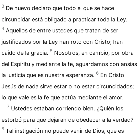
3
De nuevo declaro que todo el que se hace
circuncidar está obligado a practicar toda la Ley.
4
Aquellos de entre ustedes que tratan de ser
justificados
por la Ley han roto con Cristo; han
5
caído de la gracia.
Nosotros, en cambio, por obra
del Espíritu y mediante la fe, aguardamos con ansias
6
la justicia que es nuestra esperanza.
En Cristo
Jesús de nada sirve estar o no estar circuncidados;
lo que vale es la fe que actúa mediante el amor.
7
Ustedes estaban corriendo bien. ¿Quién los
estorbó para que dejaran de obedecer a la verdad?
8
Tal instigación no puede venir de Dios, que es