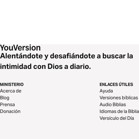
Alentándote y desafiándote a buscar la
intimidad con Dios a diario.
MINISTERIO
ENLACES ÚTILES
Acerca de
Ayuda
Blog
Versiones bíblicas
Prensa
Audio Biblias
Donación
Idiomas de la Biblia
Versículo del Día