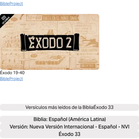
BibleProject
Éxodo 19-40
BibleProject
Versículos más leídos de la Biblia
Éxodo 33
Biblia: 
Español (América Latina)
Versión: Nueva Versión Internacional - Español - NVI
Éxodo 33