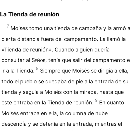
La Tienda de reunión
7
Moisés tomó una tienda de campaña y la armó a
cierta distancia fuera del campamento. La llamó la
«
Tienda de reunión
». Cuando alguien quería
consultar al
Señor
, tenía que salir del campamento e
8
ir a la Tienda.
Siempre que Moisés se dirigía a ella,
todo el pueblo se quedaba de pie a la entrada de su
tienda y seguía a Moisés con la mirada, hasta que
9
este entraba en la Tienda de reunión.
En cuanto
Moisés entraba en ella, la columna de nube
descendía y se detenía en la entrada, mientras el