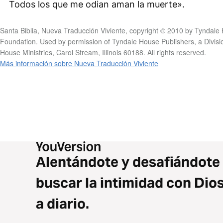
Todos los que me odian aman la muerte».
Santa Biblia, Nueva Traducción Viviente, copyright © 2010 by Tyndale
Foundation. Used by permission of Tyndale House Publishers, a Divisi
House Ministries, Carol Stream, Illinois 60188. All rights reserved.
Más información sobre Nueva Traducción Viviente
Alentándote y desafiándote
buscar la intimidad con Dio
a diario.