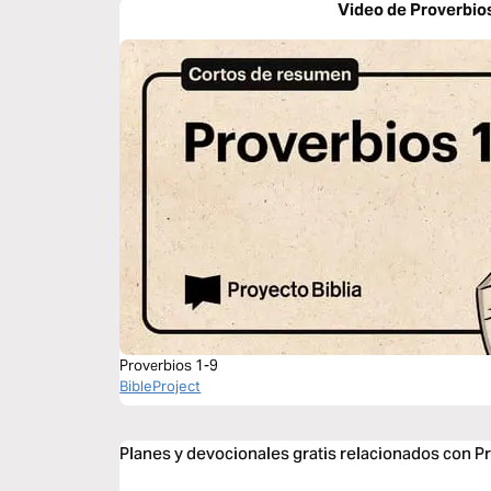
Video de Proverbio
Proverbios 1-9
BibleProject
Planes y devocionales gratis relacionados con P