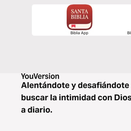
Biblia App
Bi
Alentándote y desafiándote
buscar la intimidad con Dio
a diario.