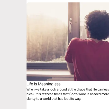
Life is Meaningless
When we take a look around at the chaos that life can leav
bleak. It is at these times that God's Word is needed mor
clarity to a world that has lost its way.