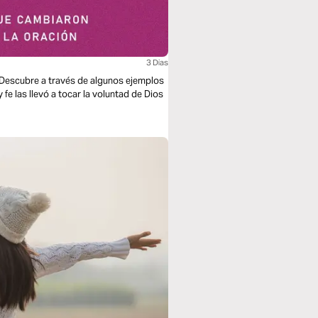
3 Dias
Descubre a través de algunos ejemplos
 fe las llevó a tocar la voluntad de Dios