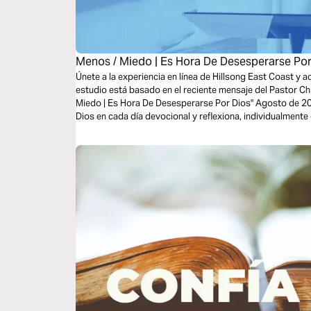
Menos / Miedo | Es Hora De Desesperarse Por
Únete a la experiencia en línea de Hillsong East Coast y 
estudio está basado en el reciente mensaje del Pastor Ch
Miedo | Es Hora De Desesperarse Por Dios" Agosto de 202
Dios en cada día devocional y reflexiona, individualmente
propuestas.