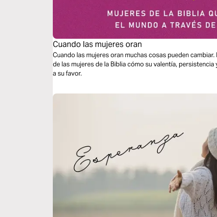
Cuando las mujeres oran
Cuando las mujeres oran muchas cosas pueden cambiar. 
de las mujeres de la Biblia cómo su valentía, persistencia y
a su favor.