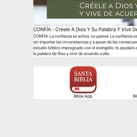
CONFÍA - Créele A Dios Y Su Palabra Y Vive D
CONFÍA: La confianza es activa, no pasiva. La confianza e
sin importar las circunstancias y a pesar de las consecue
estudio bíblico impregnado con el evangelio, te ayudará
la palabra de Dios y vivir de acuerdo a ella.
Biblia App
Bi