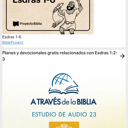
Esdras 1-6
BibleProject
Planes y devocionales gratis relacionados con Esdras 1:2-
3