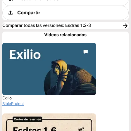
Compartir
Comparar todas las versiones
:
Esdras 1:2-3
Videos relacionados
Exilio
BibleProject