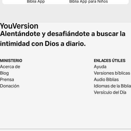
Biblia App
Biblia App para Niños
Alentándote y desafiándote a buscar la
intimidad con Dios a diario.
MINISTERIO
ENLACES ÚTILES
Acerca de
Ayuda
Blog
Versiones bíblicas
Prensa
Audio Biblias
Donación
Idiomas de la Biblia
Versículo del Día