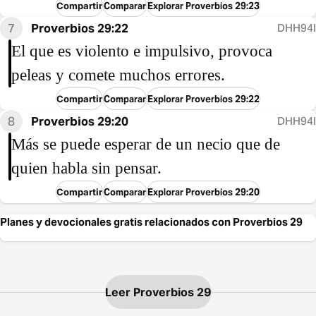
Compartir
Comparar
Explorar Proverbios 29:23
7
Proverbios 29:22
DHH94I
El que es violento e impulsivo, provoca
peleas y comete muchos errores.
Compartir
Comparar
Explorar Proverbios 29:22
8
Proverbios 29:20
DHH94I
Más se puede esperar de un necio que de
quien habla sin pensar.
Compartir
Comparar
Explorar Proverbios 29:20
Planes y devocionales gratis relacionados con Proverbios 29
Leer Proverbios 29