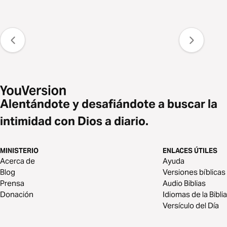
Alentándote y desafiándote a buscar la
intimidad con Dios a diario.
MINISTERIO
ENLACES ÚTILES
Acerca de
Ayuda
Blog
Versiones bíblicas
Prensa
Audio Biblias
Donación
Idiomas de la Biblia
Versículo del Día