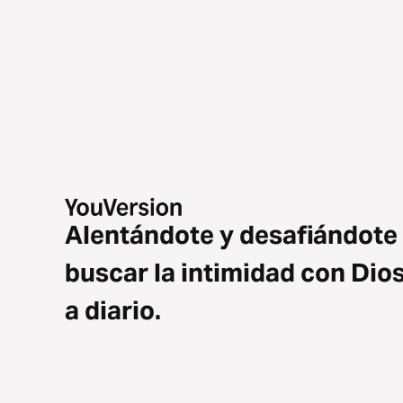
Alentándote y desafiándote
buscar la intimidad con Dio
a diario.