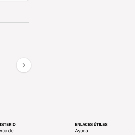
ISTERIO
ENLACES ÚTILES
rca de
Ayuda