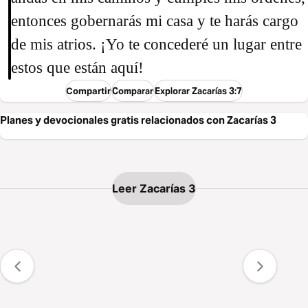
entonces gobernarás mi casa y te harás cargo
de mis atrios. ¡Yo te concederé un lugar entre
estos que están aquí!
Compartir
Comparar
Explorar Zacarías 3:7
Planes y devocionales gratis relacionados con Zacarías 3
Leer Zacarías 3