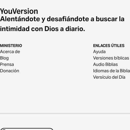
Alentándote y desafiándote a buscar la
intimidad con Dios a diario.
MINISTERIO
ENLACES ÚTILES
Acerca de
Ayuda
Blog
Versiones bíblicas
Prensa
Audio Biblias
Donación
Idiomas de la Biblia
Versículo del Día