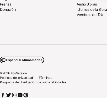
Prensa
Audio Biblias
Donación
Idiomas de la Biblia
Versículo del Día
Español (Latinoamérica)
©
2026
YouVersion
Políticas de privacidad
Términos
Programa de divulgación de vulnerabilidades