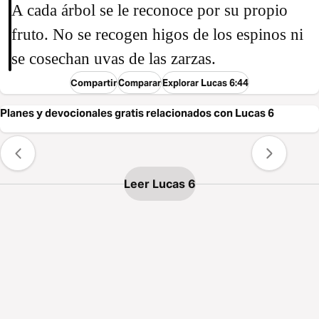
A cada árbol se le reconoce por su propio
fruto. No se recogen higos de los espinos ni
se cosechan uvas de las zarzas.
Compartir
Comparar
Explorar Lucas 6:44
Planes y devocionales gratis relacionados con Lucas 6
Leer Lucas 6