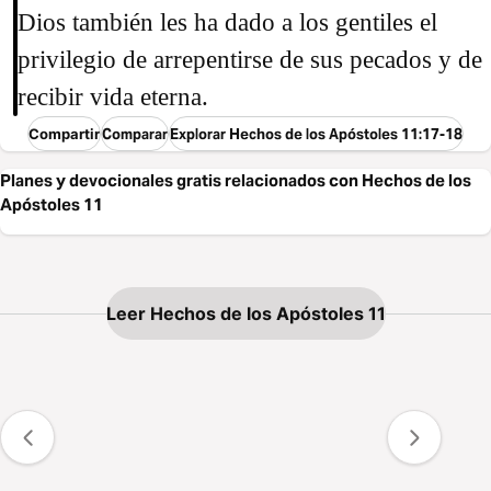
Dios también les ha dado a los gentiles el
privilegio de arrepentirse de sus pecados y de
recibir vida eterna.
Compartir
Comparar
Explorar Hechos de los Apóstoles 11:17-18
Planes y devocionales gratis relacionados con Hechos de los
Apóstoles 11
Leer Hechos de los Apóstoles 11