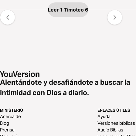
Leer 1 Timoteo 6
Alentándote y desafiándote a buscar la
intimidad con Dios a diario.
MINISTERIO
ENLACES ÚTILES
Acerca de
Ayuda
Blog
Versiones bíblicas
Prensa
Audio Biblias