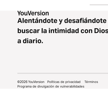
Alentándote y desafiándote
buscar la intimidad con Dio
a diario.
©
2026
YouVersion
Políticas de privacidad
Términos
Programa de divulgación de vulnerabilidades