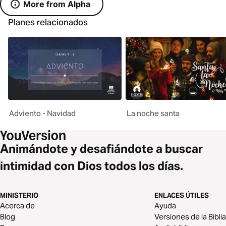
More from Alpha
Planes relacionados
Adviento - Navidad
La noche santa
Animándote y desafiándote a buscar
intimidad con Dios todos los días.
MINISTERIO
ENLACES ÚTILES
Acerca de
Ayuda
Blog
Versiones de la Biblia