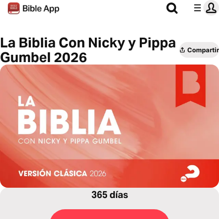
La Biblia Con Nicky y Pippa
Compartir
Gumbel 2026
365 días