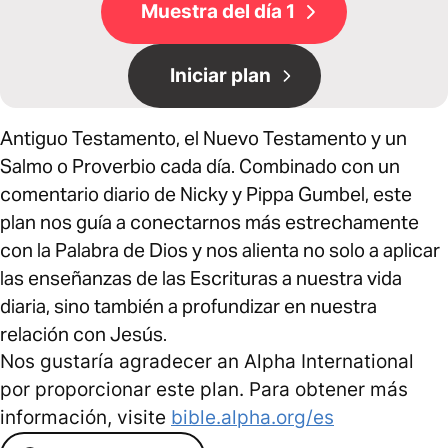
Muestra del día 1
Iniciar plan
Antiguo Testamento, el Nuevo Testamento y un
Salmo o Proverbio cada día. Combinado con un
comentario diario de Nicky y Pippa Gumbel, este
plan nos guía a conectarnos más estrechamente
con la Palabra de Dios y nos alienta no solo a aplicar
las enseñanzas de las Escrituras a nuestra vida
diaria, sino también a profundizar en nuestra
relación con Jesús.
Nos gustaría agradecer an Alpha International
por proporcionar este plan. Para obtener más
información, visite
bible.alpha.org/es