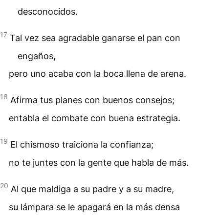
desconocidos.
17
Tal vez sea agradable ganarse el pan con
engaños,
pero uno acaba con la boca llena de arena.
18
Afirma tus planes con buenos consejos;
entabla el combate con buena estrategia.
19
El chismoso traiciona la confianza;
no te juntes con la gente que habla de más.
20
Al que maldiga a su padre y a su madre,
su lámpara se le apagará en la más densa