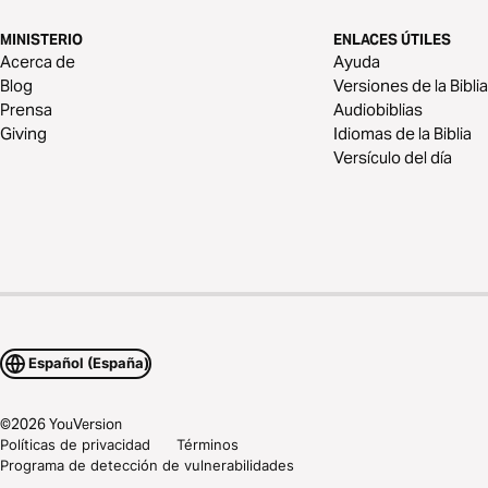
MINISTERIO
ENLACES ÚTILES
Acerca de
Ayuda
Blog
Versiones de la Biblia
Prensa
Audiobiblias
Giving
Idiomas de la Biblia
Versículo del día
Español (España)
©
2026
YouVersion
Políticas de privacidad
Términos
Programa de detección de vulnerabilidades