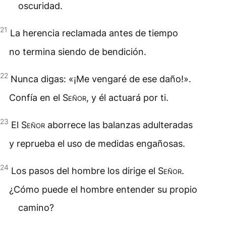
oscuridad.
21
La herencia reclamada antes de tiempo
no termina siendo de bendición.
22
Nunca digas: «¡Me vengaré de ese daño!».
Confía en el
Señor
, y él actuará por ti.
23
El
Señor
aborrece las balanzas adulteradas
y reprueba el uso de medidas engañosas.
24
Los pasos del hombre los dirige el
Señor
.
¿Cómo puede el hombre entender su propio
camino?