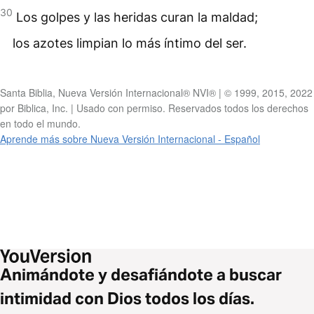
30
Los golpes y las heridas curan la maldad;
los azotes limpian lo más íntimo del ser.
Santa Biblia, Nueva Versión Internacional® NVI® | © 1999, 2015, 2022
por Biblica, Inc. | Usado con permiso. Reservados todos los derechos
en todo el mundo.
Aprende más sobre Nueva Versión Internacional - Español
Animándote y desafiándote a buscar
intimidad con Dios todos los días.