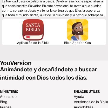
La Navidad trata de celebrar a Jesús. Celebrar esa noche especial en la
que nació nuestro Salvador. En este devocional te invito a que puedas
abrir tu corazón a Jesús y a tener la certeza de que Él es la esperanza
que todo el mundo siente, la luz de un nuevo día y la paz que sobrepasa
todo entendimiento.
Aplicación de la Biblia
Bible App for Kids
Animándote y desafiándote a buscar
intimidad con Dios todos los días.
MINISTERIO
ENLACES ÚTILES
Acerca de
Ayuda
Blog
Versiones de la Biblia
Prensa
Audiobiblias