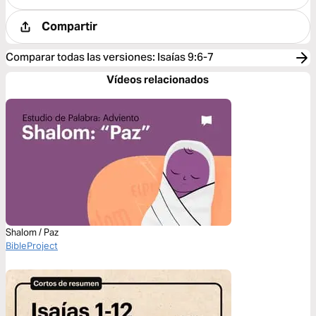
Compartir
Comparar todas las versiones
:
Isaías 9:6-7
Vídeos relacionados
Shalom / Paz
BibleProject