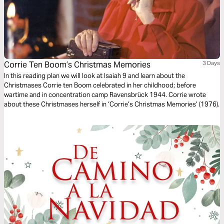
Corrie Ten Boom’s Christmas Memories
3 Days
In this reading plan we will look at Isaiah 9 and learn about the
Christmases Corrie ten Boom celebrated in her childhood; before
wartime and in concentration camp Ravensbrück 1944. Corrie wrote
about these Christmases herself in ‘Corrie’s Christmas Memories’ (1976).