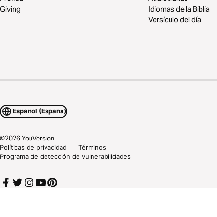
Giving
Idiomas de la Biblia
Versículo del día
Español (España)
©
2026
YouVersion
Políticas de privacidad
Términos
Programa de detección de vulnerabilidades