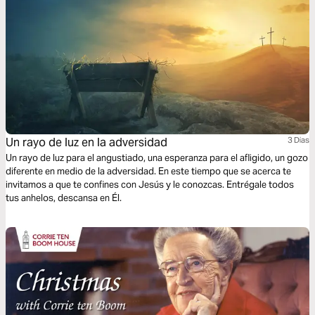
Un rayo de luz en la adversidad
3 Dias
Un rayo de luz para el angustiado, una esperanza para el afligido, un gozo
diferente en medio de la adversidad. En este tiempo que se acerca te
invitamos a que te confines con Jesús y le conozcas. Entrégale todos
tus anhelos, descansa en Él.