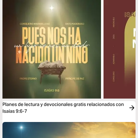
Planes de lectura y devocionales gratis relacionados con
Isaías 9:6-7