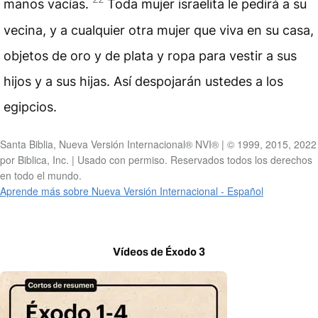
manos vacías.
Toda mujer israelita le pedirá a su
vecina, y a cualquier otra mujer que viva en su casa,
objetos de oro y de plata y ropa para vestir a sus
hijos y a sus hijas. Así despojarán ustedes a los
egipcios.
Santa Biblia, Nueva Versión Internacional® NVI® | © 1999, 2015, 2022
por Biblica, Inc. | Usado con permiso. Reservados todos los derechos
en todo el mundo.
Aprende más sobre Nueva Versión Internacional - Español
Vídeos de Éxodo 3