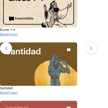
Éxodo 1-4
BibleProject
Santidad
BibleProject