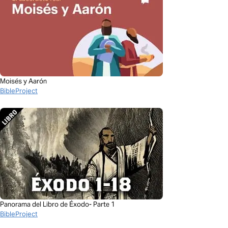
Moisés y Aarón
BibleProject
Panorama del Libro de Éxodo- Parte 1
BibleProject