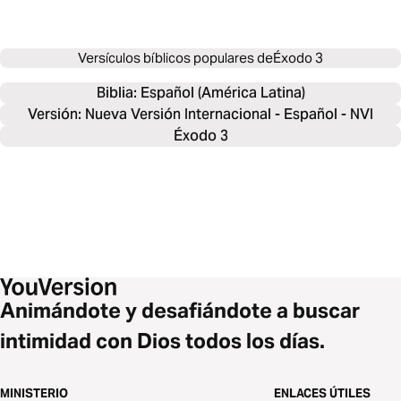
Versículos bíblicos populares de
Éxodo 3
Biblia: 
Español (América Latina)
Versión: Nueva Versión Internacional - Español - NVI
Éxodo 3
Animándote y desafiándote a buscar
intimidad con Dios todos los días.
MINISTERIO
ENLACES ÚTILES