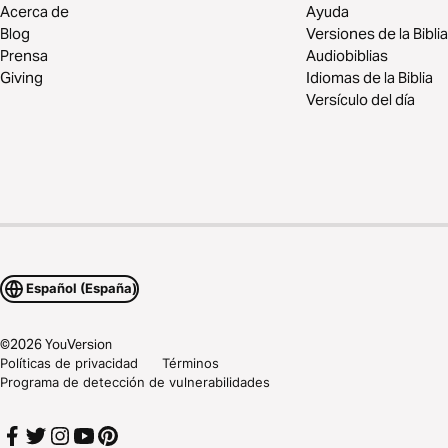
Acerca de
Ayuda
Blog
Versiones de la Biblia
Prensa
Audiobiblias
Giving
Idiomas de la Biblia
Versículo del día
Español (España)
©
2026
YouVersion
Políticas de privacidad
Términos
Programa de detección de vulnerabilidades