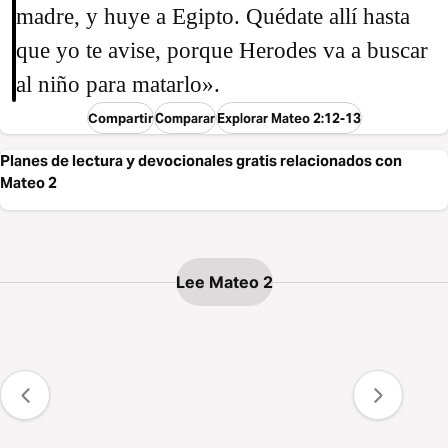
madre, y huye a Egipto. Quédate allí hasta
que yo te avise, porque Herodes va a buscar
al niño para matarlo».
Compartir
Comparar
Explorar Mateo 2:12-13
Planes de lectura y devocionales gratis relacionados con
Mateo 2
Lee Mateo 2