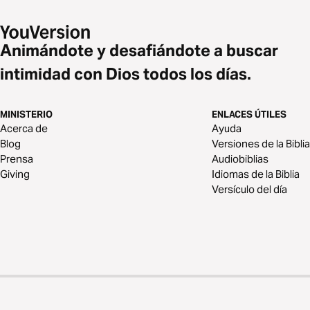
Animándote y desafiándote a buscar
intimidad con Dios todos los días.
MINISTERIO
ENLACES ÚTILES
Acerca de
Ayuda
Blog
Versiones de la Biblia
Prensa
Audiobiblias
Giving
Idiomas de la Biblia
Versículo del día